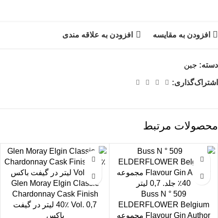
افزودن به مقایسه
افزودن به علاقه مندی
دسته:
جین
اشتراک‌گذاری:
محصولات مرتبط
Glen Moray Elgin Classic
Chardonnay Cask Finish
Buss N ° 509
ELDERFLOWER Belgium
40٪ Vol. 0,7 لیتر در گیفت
Flavour Gin Author مجموعه
باکس