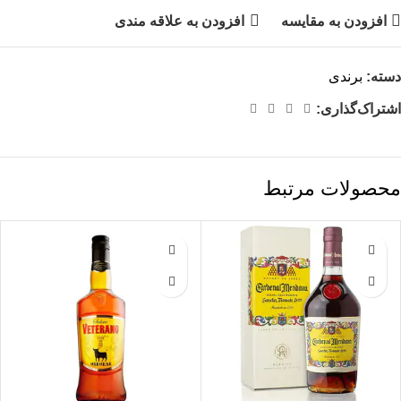
افزودن به مقایسه
افزودن به علاقه مندی
دسته:
برندی
اشتراک‌گذاری:
محصولات مرتبط