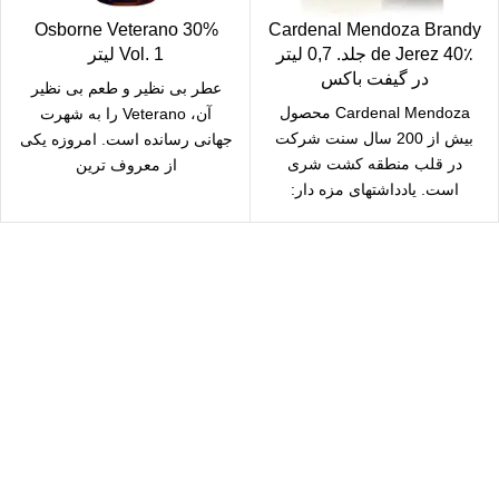
Osborne Veterano 30%
Cardenal Mendoza Brandy
de Jerez 40٪ جلد. 0,7 لیتر
Vol. 1 لیتر
در گیفت باکس
عطر بی نظیر و طعم بی نظیر
Cardenal Mendoza محصول
آن، Veterano را به شهرت
بیش از 200 سال سنت شرکت
جهانی رسانده است. امروزه یکی
در قلب منطقه کشت شری
از معروف ترین
است. یادداشتهای مزه دار:
براندی اسپانیایی