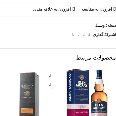
افزودن به مقایسه
افزودن به علاقه مندی
دسته:
ویسکی
اشتراک‌گذاری:
محصولات مرتبط