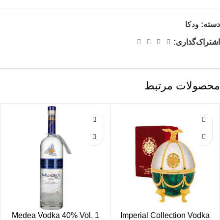
دسته:
ودکا
اشتراک‌گذاری:
محصولات مرتبط
Medea Vodka 40% Vol. 1
Imperial Collection Vodka