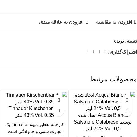
افزودن به مقایسه
افزودن به علاقه مندی
دسته:
برندی
اشتراک‌گذاری:
محصولات مرتبط
Tinnauer Kirschenbrand
Acqua Bianca ایجاد شده
43% Vol. 0,35 لیتر
توسط Salvatore Calabrese
کارخانه تقطیر میوه Tinnauer یک
24% Vol. 0,5 لیتر
تجارت سنتی و خانوادگی است