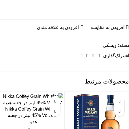
افزودن به مقایسه
افزودن به علاقه مندی
دسته:
ویسکی
اشتراک‌گذاری:
محصولات مرتبط
Nikka Coffey Grain Whisky
45% Vol. 0,7 لیتر در جعبه
هدیه