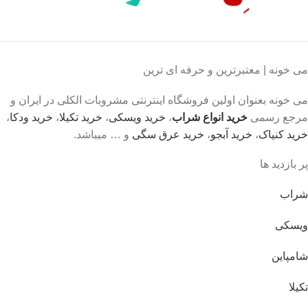
می خونه | معتبرترین و حرفه ای ترین
می خونه بعنوان اولین فروشگاه اینترنتی مشروبات الکلی در ایران و
مرجع رسمی
خرید انواع شراب
،
خرید ویسکی
،
خرید تکیلا
،
خرید ودکا
،
خرید کنیاک
،
خرید آبجو
،
خرید عرق سگی
و … میباشد.
پر بازدید ها
شراب
ویسکی
شامپاین
تکیلا