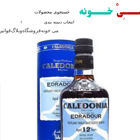
انتخاب دسته بندی
مرور دسته ها
می خونه
فروشگاه
وبلاگ
قوانین