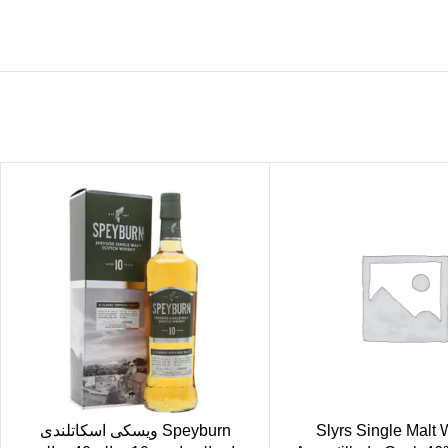
Slyrs Single Malt
Speyburn ویسکی اسکاتلندی