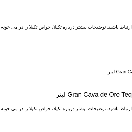
 ارتباط باشید. توضیحات بیشتر درباره
تکیلا
، خواص تکیلا را در می خونه ب
Gran Cava de Oro لیتر
 ارتباط باشید. توضیحات بیشتر درباره
تکیلا
، خواص تکیلا را در می خونه ب