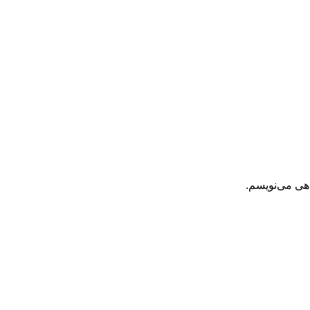
اهی می‌نویسم.