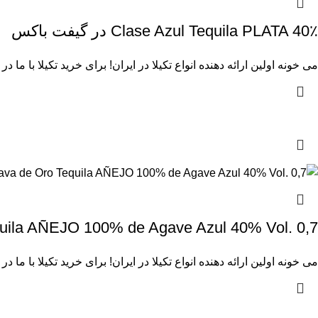
Clase Azul Tequila PLATA 40٪ در گیفت باکس
می خونه
اولین ارائه دهنده انواع تکیلا در ایران! برای
خرید تکیلا
با ما در
 Tequila AÑEJO 100% de Agave Azul 40% Vol. 0,7
می خونه
اولین ارائه دهنده انواع تکیلا در ایران! برای
خرید تکیلا
با ما در