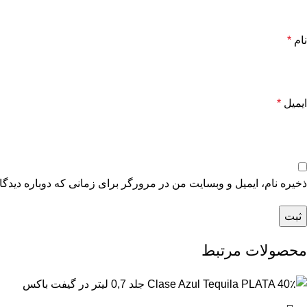
نام
*
ایمیل
*
ذخیره نام، ایمیل و وبسایت من در مرورگر برای زمانی که دوباره دیدگ
محصولات مرتبط