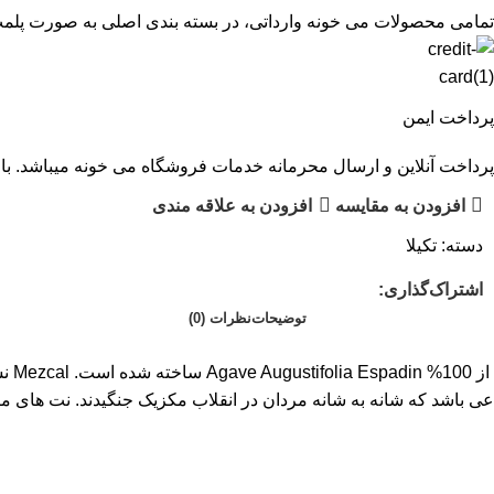
تمامی محصولات می خونه وارداتی، در بسته بندی اصلی به صورت پلم
پرداخت ایمن
پرداخت آنلاین و ارسال محرمانه خدمات فروشگاه می خونه میباشد. با 
افزودن به مقایسه
افزودن به علاقه مندی
دسته:
تکیلا
اشتراک‌گذاری:
توضیحات
نظرات (0)
ی باشد که شانه به شانه مردان در انقلاب مکزیک جنگیدند. نت های مز