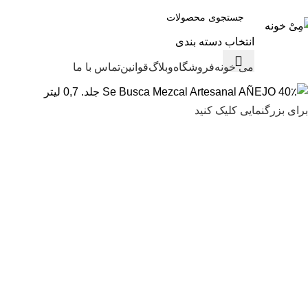
انتخاب دسته بندی
ور دسته ها
می خونه
فروشگاه
وبلاگ
قوانین
تماس با ما
برای بزرگنمایی کلیک کنید