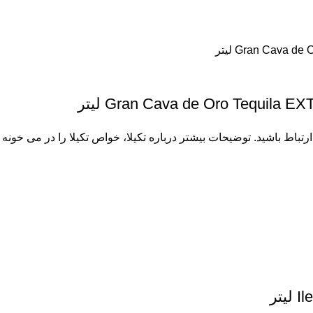
Gran Cava de Oro Tequila لیتر
 ارتباط باشید. توضیحات بیشتر درباره
تکیلا
، خواص تکیلا را در می خونه ب
تر