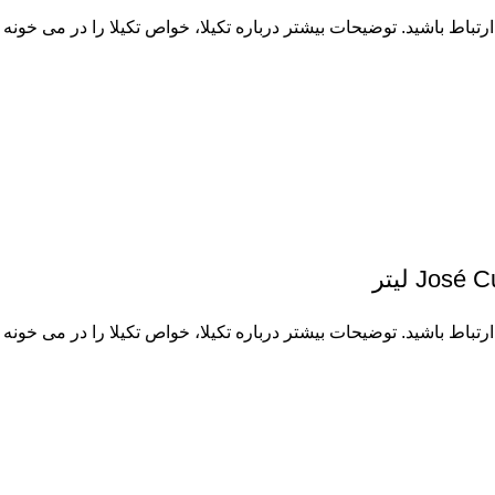
 ارتباط باشید. توضیحات بیشتر درباره
تکیلا
، خواص تکیلا را در می خونه ب
Jo لیتر
 ارتباط باشید. توضیحات بیشتر درباره
تکیلا
، خواص تکیلا را در می خونه ب