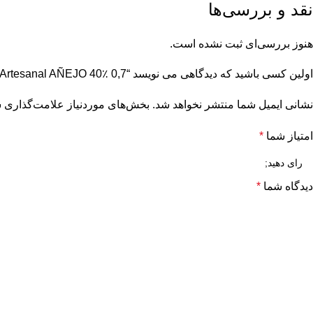
نقد و بررسی‌ها
هنوز بررسی‌ای ثبت نشده است.
اولین کسی باشید که دیدگاهی می نویسد “Se Busca Mezcal Artesanal AÑEJO 40٪ 0,7 لیتر”
نشانی ایمیل شما منتشر نخواهد شد.
بخش‌های موردنیاز علامت‌گذاری ش
امتیاز شما
*
دیدگاه شما
*