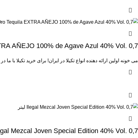
 EXTRA AÑEJO 100% de Agave Azul 40% Vol. 0,7
می خونه
اولین ارائه دهنده انواع تکیلا در ایران! برای
خرید تکیلا
با ما در
Ilegal Mezcal Joven Special Edition 40% Vol. 0,7 لی