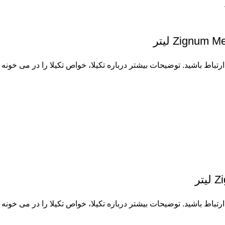
Zignu لیتر
 ارتباط باشید. توضیحات بیشتر درباره
تکیلا
، خواص تکیلا را در می خونه ب
تر
 ارتباط باشید. توضیحات بیشتر درباره
تکیلا
، خواص تکیلا را در می خونه ب