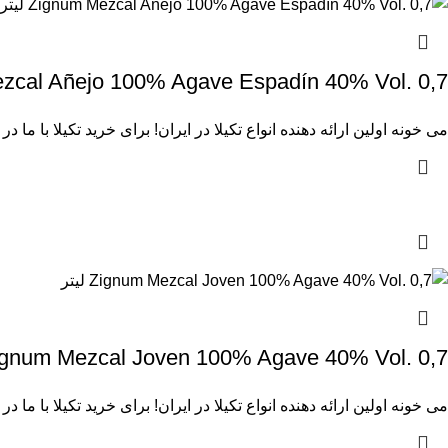
m Mezcal Añejo 100% Agave Espadín 40% Vol. 0,7
می خونه
اولین ارائه دهنده انواع تکیلا در ایران! برای
خرید تکیلا
با ما در
Zignum Mezcal Joven 100% Agave 40% Vol. 0,7 لی
می خونه
اولین ارائه دهنده انواع تکیلا در ایران! برای
خرید تکیلا
با ما در