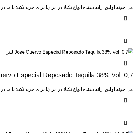
می خونه
اولین ارائه دهنده انواع تکیلا در ایران! برای
خرید تکیلا
با ما در
sé Cuervo Especial Reposado Tequila 38% Vol. 0,7
می خونه
اولین ارائه دهنده انواع تکیلا در ایران! برای
خرید تکیلا
با ما در