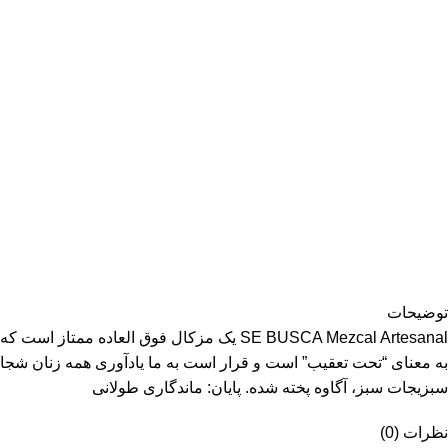
توضیحات
به معنای “تحت تعقیب” است و قرار است به ما یادآوری همه زنان شجاع
سبزیجات سبز، آگاوه پخته شده. پایان: ماندگاری طولانی
نظرات (0)